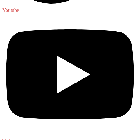
Youtube