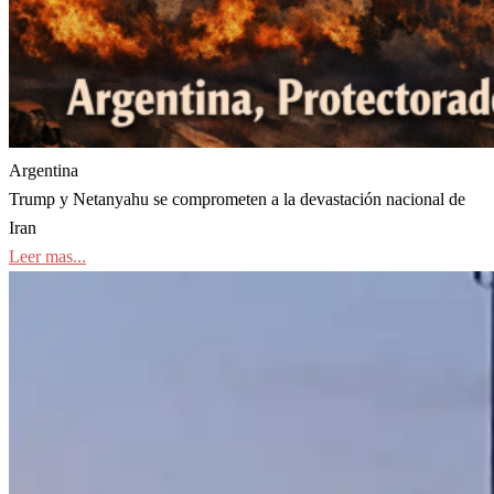
Argentina
Trump y Netanyahu se comprometen a la devastación nacional de
Iran
Leer mas...