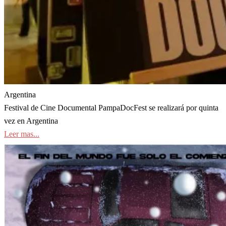
Argentina
Festival de Cine Documental PampaDocFest se realizará por quinta
vez en Argentina
Leer mas...