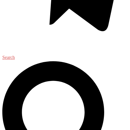
Search