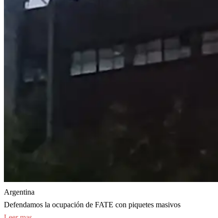
Argentina
Defendamos la ocupación de FATE con piquetes masivos
Leer mas...