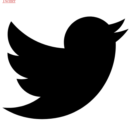
Twitter