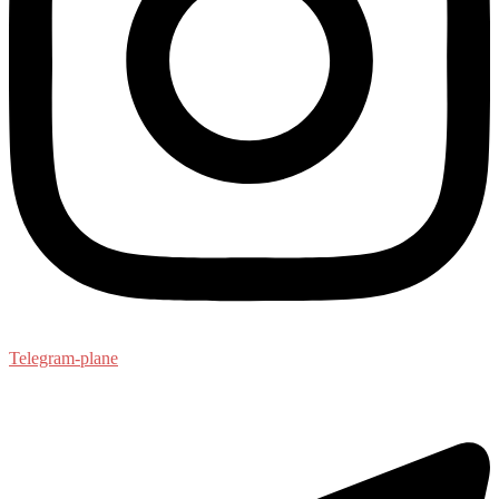
Telegram-plane