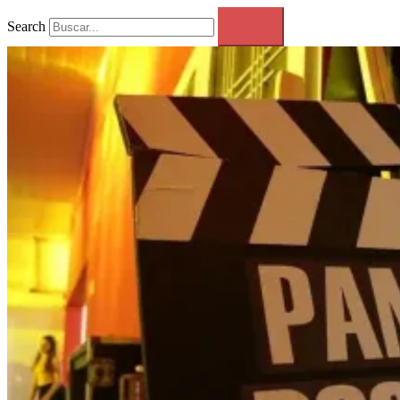
Search