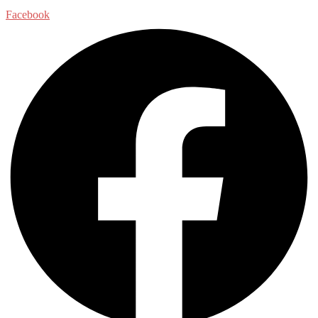
Facebook