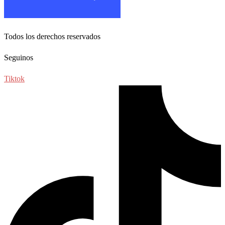
Todos los derechos reservados
Seguinos
Tiktok