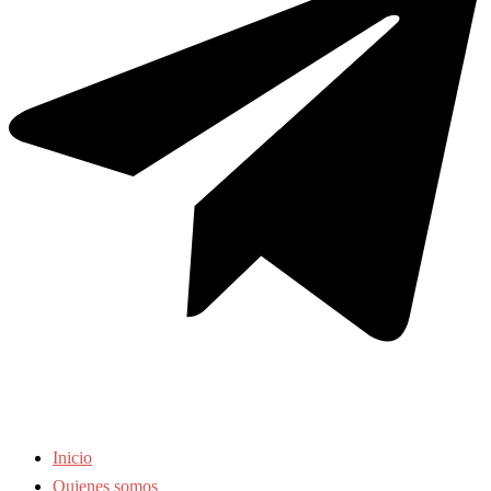
Inicio
Quienes somos