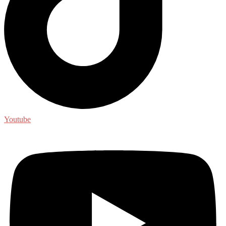
Youtube