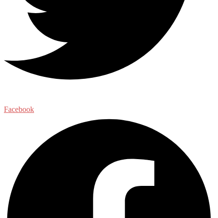
Facebook