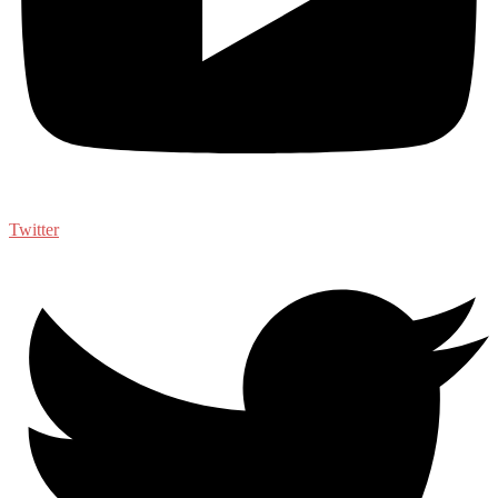
Twitter