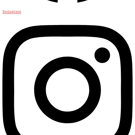
Instagram