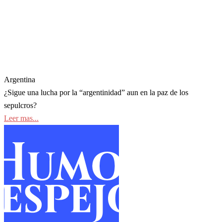
Argentina
¿Sigue una lucha por la “argentinidad” aun en la paz de los
sepulcros?
Leer mas...