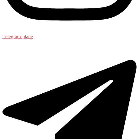
Telegram-plane