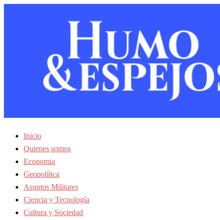
Inicio
Quienes somos
Economia
Geopolítica
Asuntos Militares
Ciencia y Tecnología
Cultura y Sociedad