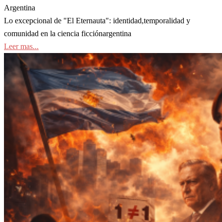
Argentina
Lo excepcional de "El Eternauta": identidad,temporalidad y
comunidad en la ciencia ficciónargentina
Leer mas...