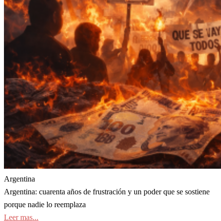
Argentina
Argentina: cuarenta años de frustración y un poder que se sostiene
porque nadie lo reemplaza
Leer mas...