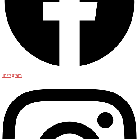
Instagram