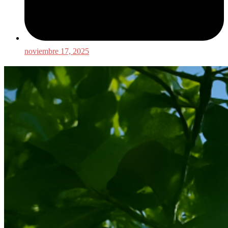
noviembre 17, 2025