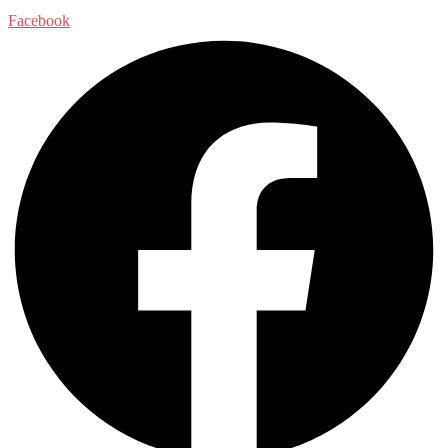
Facebook