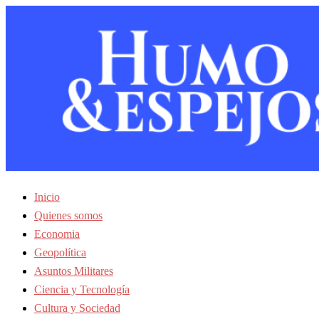
Inicio
Quienes somos
Economia
Geopolítica
Asuntos Militares
Ciencia y Tecnología
Cultura y Sociedad