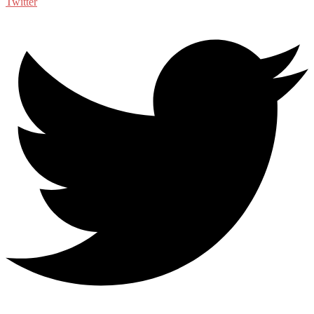
Twitter