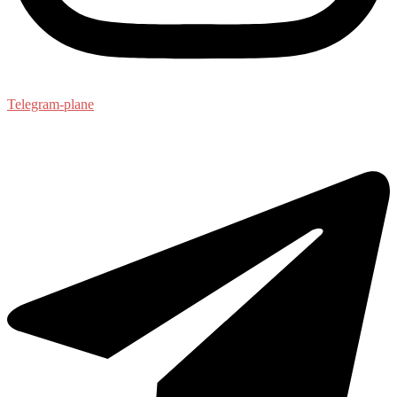
Telegram-plane