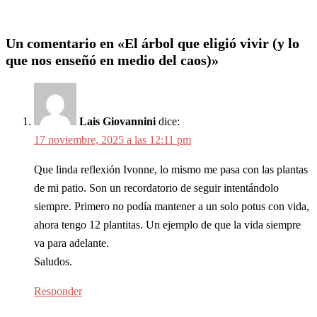
Un comentario en «
El árbol que eligió vivir (y lo
que nos enseñó en medio del caos)
»
Lais Giovannini
dice:
17 noviembre, 2025 a las 12:11 pm
Que linda reflexión Ivonne, lo mismo me pasa con las plantas
de mi patio. Son un recordatorio de seguir intentándolo
siempre. Primero no podía mantener a un solo potus con vida,
ahora tengo 12 plantitas. Un ejemplo de que la vida siempre
va para adelante.
Saludos.
Responder