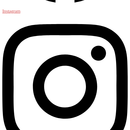
Instagram