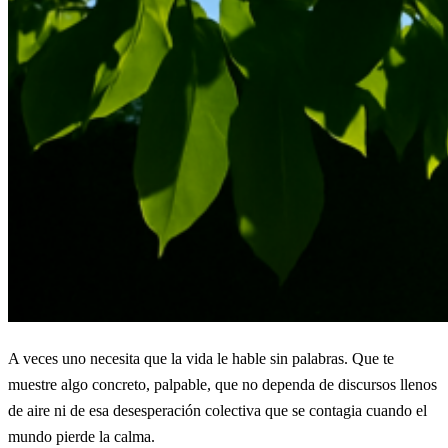
A veces uno necesita que la vida le hable sin palabras. Que te
muestre algo concreto, palpable, que no dependa de discursos llenos
de aire ni de esa desesperación colectiva que se contagia cuando el
mundo pierde la calma.