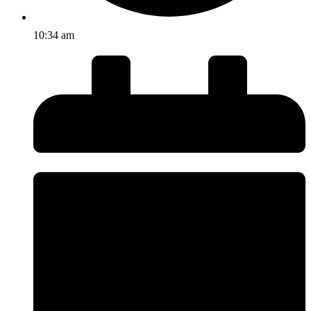
10:34 am