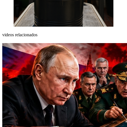
videos relacionados