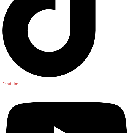
Youtube