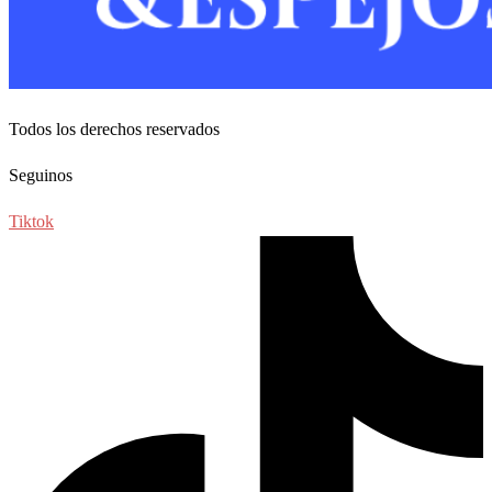
Todos los derechos reservados
Seguinos
Tiktok