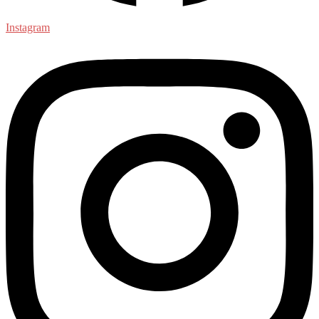
Instagram