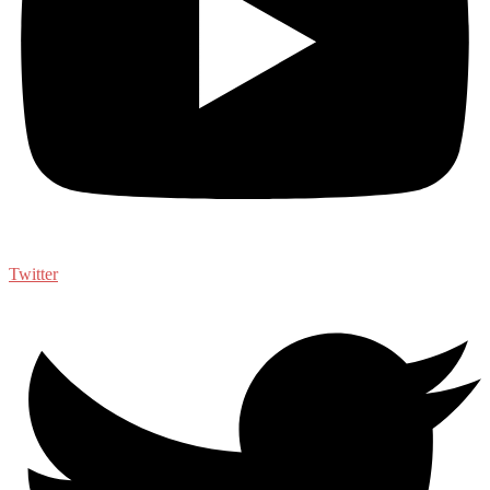
Twitter