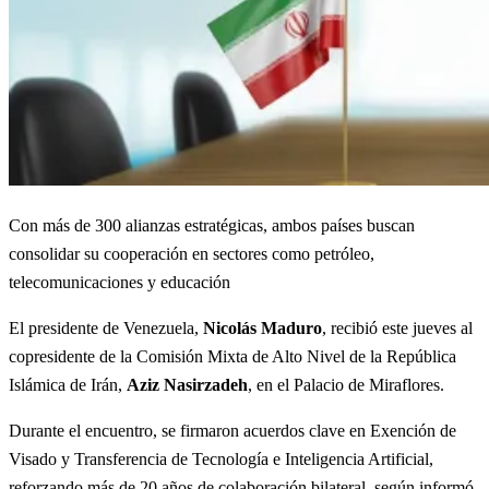
Con más de 300 alianzas estratégicas, ambos países buscan
consolidar su cooperación en sectores como petróleo,
telecomunicaciones y educación
El presidente de Venezuela,
Nicolás Maduro
, recibió este jueves al
copresidente de la Comisión Mixta de Alto Nivel de la República
Islámica de Irán,
Aziz Nasirzadeh
, en el Palacio de Miraflores.
Durante el encuentro, se firmaron acuerdos clave en Exención de
Visado y Transferencia de Tecnología e Inteligencia Artificial,
reforzando más de 20 años de colaboración bilateral, según informó