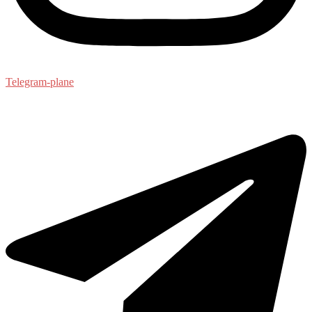
Telegram-plane