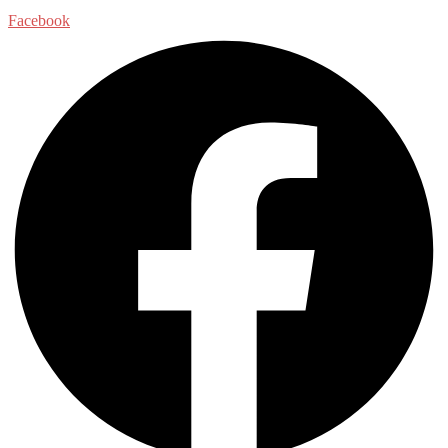
Facebook