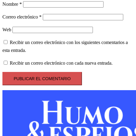
Nombre
*
Correo electrónico
*
Web
Recibir un correo electrónico con los siguientes comentarios a
esta entrada.
Recibir un correo electrónico con cada nueva entrada.