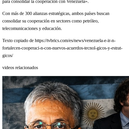
para consolidar la cooperación con Venezuela».
Con más de 300 alianzas estratégicas, ambos países buscan
consolidar su cooperación en sectores como petróleo,
telecomunicaciones y educación.
Texto copiado de https://tvbrics.com/es/news/venezuela-e-ir-n-
fortalecen-cooperaci-n-con-nuevos-acuerdos-tecnol-gicos-y-estrat-
gicos/
videos relacionados