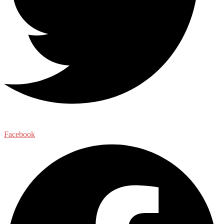
Facebook