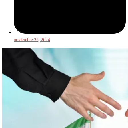
noviembre 22, 2024