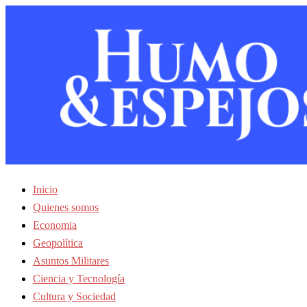
Inicio
Quienes somos
Economia
Geopolítica
Asuntos Militares
Ciencia y Tecnología
Cultura y Sociedad