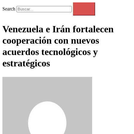
Search
Venezuela e Irán fortalecen
cooperación con nuevos
acuerdos tecnológicos y
estratégicos