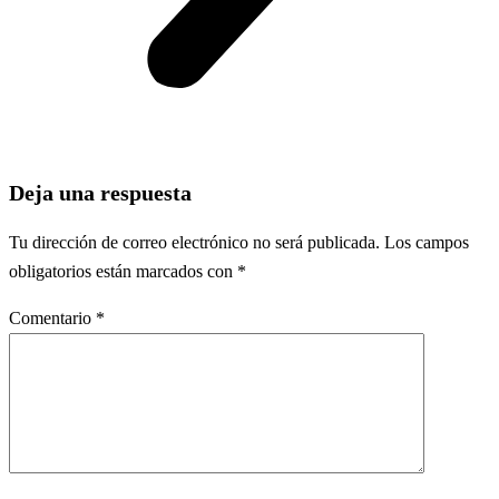
Deja una respuesta
Tu dirección de correo electrónico no será publicada.
Los campos
obligatorios están marcados con
*
Comentario
*