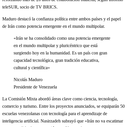
teleSUR, socio de TV BRICS.
Maduro destacó la confianza política entre ambos países y el papel
de Irán como potencia emergente en el mundo multipolar.
«Irán se ha consolidado como una potencia emergente
en el mundo multipolar y pluricéntrico que está
surgiendo hoy en la humanidad. Es un país con gran
capacidad tecnológica, gran tradición educativa,
cultural y científica»
Nicolás Maduro
Presidente de Venezuela
La Comisión Mixta abordó áreas clave como ciencia, tecnología,
comercio y turismo. Entre los proyectos anunciados, se equiparán 50
escuelas venezolanas con tecnología para el aprendizaje de
inteligencia artificial. Nasirzadeh subrayó que «Irán no va escatimar