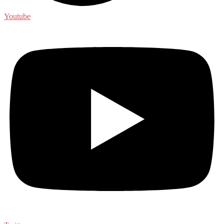
Youtube