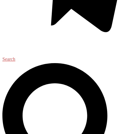
Search