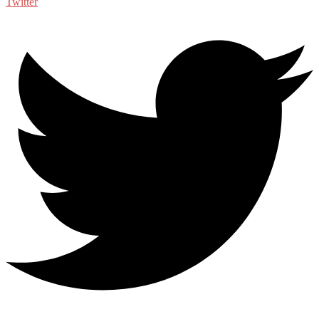
Twitter